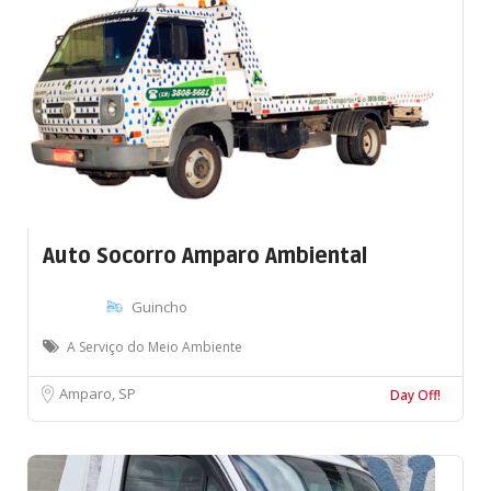
Auto Socorro Amparo Ambiental
Guincho
A Serviço do Meio Ambiente
Amparo, SP
Day Off!