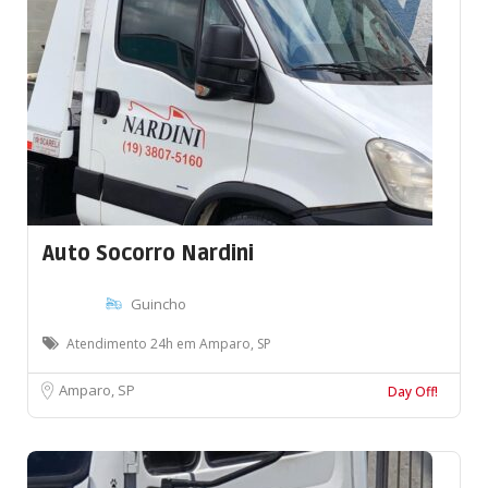
Auto Socorro Nardini
Guincho
Atendimento 24h em Amparo, SP
Amparo, SP
Day Off!