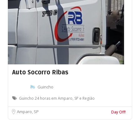
Auto Socorro Ribas
Guincho
Guincho 24 horas em Amparo, SP e Região
Amparo, SP
Day Off!